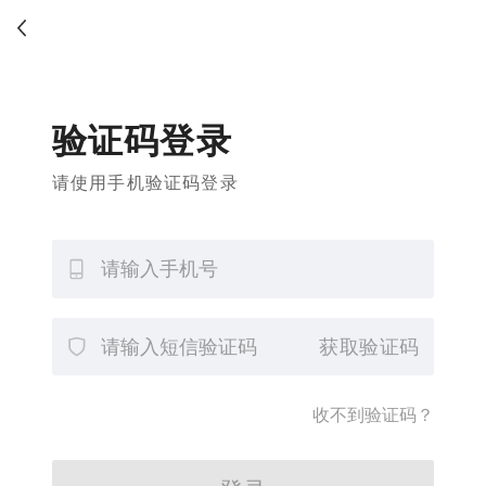
验证码登录
请使用手机验证码登录
获取验证码
收不到验证码？