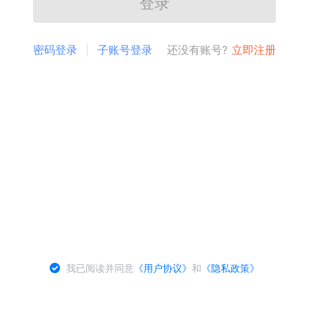
登录
密码登录
子账号登录
还没有账号?
立即注册
我已阅读并同意
《用户协议》
和
《隐私政策》