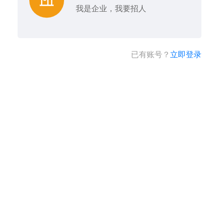
我是企业，我要招人
已有账号？
立即登录