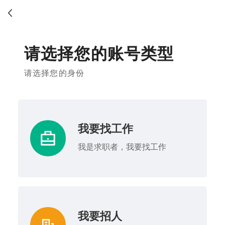
请选择您的账号类型
请选择您的身份
我要找工作
我是求职者，我要找工作
我要招人